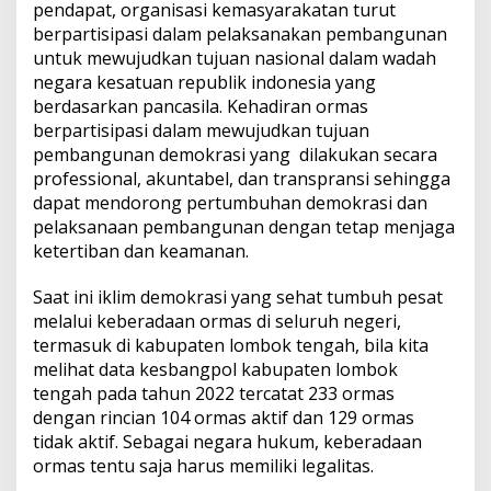
pendapat, organisasi kemasyarakatan turut
berpartisipasi dalam pelaksanakan pembangunan
untuk mewujudkan tujuan nasional dalam wadah
negara kesatuan republik indonesia yang
berdasarkan pancasila. Kehadiran ormas
berpartisipasi dalam mewujudkan tujuan
pembangunan demokrasi yang dilakukan secara
professional, akuntabel, dan transpransi sehingga
dapat mendorong pertumbuhan demokrasi dan
pelaksanaan pembangunan dengan tetap menjaga
ketertiban dan keamanan.
Saat ini iklim demokrasi yang sehat tumbuh pesat
melalui keberadaan ormas di seluruh negeri,
termasuk di kabupaten lombok tengah, bila kita
melihat data kesbangpol kabupaten lombok
tengah pada tahun 2022 tercatat 233 ormas
dengan rincian 104 ormas aktif dan 129 ormas
tidak aktif. Sebagai negara hukum, keberadaan
ormas tentu saja harus memiliki legalitas.