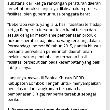
substansi dari ketiga rancangan peraturan daerah
tersebut untuk selanjutnya dilaksanakan proses
fasilitasi oleh gubernur nusa tenggara barat.
“Beberapa waktu yang lalu, hasil fasilitasi terhadap
ketiga Ranperda tersebut telah kami terima dan
sesuai dengan mekanisme pembahasan produk
hukum daerah sebagaimana yang tertuang dalam
Permendagri nomor 80 tahun 2015, panitia khusus
bersama perwakilan pemerintah daerah telah
melaksanakan pembahasan terhadap hasil
fasilitasi tersebut dan pada kesempatan yang baik
ini,” jelasnya.
Lanjutnya, mewakili Panitia Khusus DPRD
Kabupaten Lombok Tengah untuk menyampaikan
penjelasan dan rangkuman terhadap hasil
pembahasan 3 (tiga) ranperda tersebut sebagai
berikut :
1. Rancangan peraturan daerah tentang