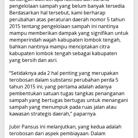
pengelolaan sampah yang belum banyak tersedia.
Berdasarkan hal tersebut, kami berharap
perubahan atas peraturan daerah nomor 5 tahun
2015 tentang pengelolaan sampah ini nantinya
mampu memberikan dampak yang signifikan untuk
memperindah wajah kabupaten lombok tengah,
bahkan nantinya mampu menciptakan citra
kabupaten lombok tengah sebagai kabupaten
yang bersih dan asri.
“Setidaknya ada 2 hal penting yang merupakan
terobosan dalam substansi perubahan perda 5
tahun 2015 ini, yang pertama adalah adanya
pembentukan satuan tugas tangkas penanganan
sampah yang bertugas bertugas untuk menangani
sampah yang menumpuk pada ruas jalan atau
kawasan strategis daerah,” paparnya.
Jubir Pansus ini melanjutkan, yang kedua adalah
terobosan dari aspek pembiayaan. Dalam