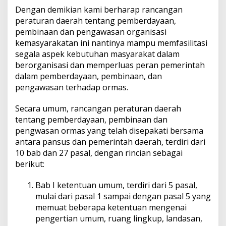
Dengan demikian kami berharap rancangan
peraturan daerah tentang pemberdayaan,
pembinaan dan pengawasan organisasi
kemasyarakatan ini nantinya mampu memfasilitasi
segala aspek kebutuhan masyarakat dalam
berorganisasi dan memperluas peran pemerintah
dalam pemberdayaan, pembinaan, dan
pengawasan terhadap ormas.
Secara umum, rancangan peraturan daerah
tentang pemberdayaan, pembinaan dan
pengwasan ormas yang telah disepakati bersama
antara pansus dan pemerintah daerah, terdiri dari
10 bab dan 27 pasal, dengan rincian sebagai
berikut:
Bab I ketentuan umum, terdiri dari 5 pasal,
mulai dari pasal 1 sampai dengan pasal 5 yang
memuat beberapa ketentuan mengenai
pengertian umum, ruang lingkup, landasan,