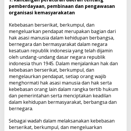
pemberdayaan, pembinaan dan pengawasan
organisasi kemasyarakatan
Kebebasan berserikat, berkumpul, dan
mengeluarkan pendapat merupakan bagian dari
hak asasi manusia dalam kehidupan berbangsa,
bernegara dan bermasyarakat dalam negara
kesatuan republik indonesia yang telah dijamin
oleh undang-undang dasar negara republik
indonesia thun 1945. Dalam menjalankan hak dan
kebebasan berserikat, berkumpul, dan
mengelaurkan pendapat, setiap orang wajib
menghormati hak asasi manusia dan hak serta
kebebasan orang lain dalam rangka tertib hukum
dan pemerintahan serta menciptakan keadilan
dalam kehidupan bermasyarakat, berbangsa dan
bernegara.
Sebagai wadah dalam melaksanakan kebebasan
berserikat, berkumpul, dan mengeluarkan