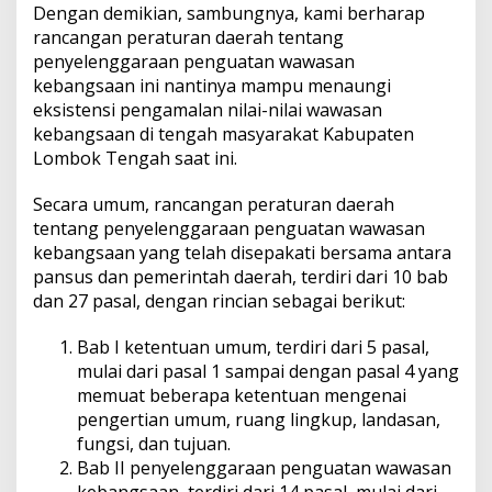
Dengan demikian, sambungnya, kami berharap
rancangan peraturan daerah tentang
penyelenggaraan penguatan wawasan
kebangsaan ini nantinya mampu menaungi
eksistensi pengamalan nilai-nilai wawasan
kebangsaan di tengah masyarakat Kabupaten
Lombok Tengah saat ini.
Secara umum, rancangan peraturan daerah
tentang penyelenggaraan penguatan wawasan
kebangsaan yang telah disepakati bersama antara
pansus dan pemerintah daerah, terdiri dari 10 bab
dan 27 pasal, dengan rincian sebagai berikut:
Bab I ketentuan umum, terdiri dari 5 pasal,
mulai dari pasal 1 sampai dengan pasal 4 yang
memuat beberapa ketentuan mengenai
pengertian umum, ruang lingkup, landasan,
fungsi, dan tujuan.
Bab II penyelenggaraan penguatan wawasan