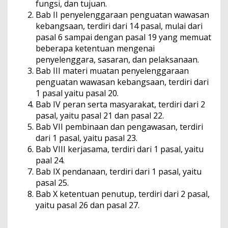
fungsi, dan tujuan.
Bab II penyelenggaraan penguatan wawasan
kebangsaan, terdiri dari 14 pasal, mulai dari
pasal 6 sampai dengan pasal 19 yang memuat
beberapa ketentuan mengenai
penyelenggara, sasaran, dan pelaksanaan.
Bab III materi muatan penyelenggaraan
penguatan wawasan kebangsaan, terdiri dari
1 pasal yaitu pasal 20.
Bab IV peran serta masyarakat, terdiri dari 2
pasal, yaitu pasal 21 dan pasal 22.
Bab VII pembinaan dan pengawasan, terdiri
dari 1 pasal, yaitu pasal 23.
Bab VIII kerjasama, terdiri dari 1 pasal, yaitu
paal 24.
Bab IX pendanaan, terdiri dari 1 pasal, yaitu
pasal 25.
Bab X ketentuan penutup, terdiri dari 2 pasal,
yaitu pasal 26 dan pasal 27.