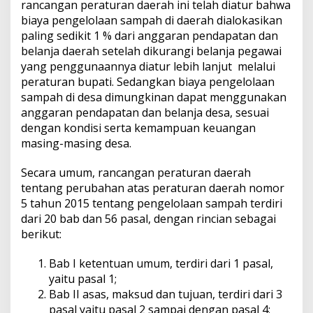
rancangan peraturan daerah ini telah diatur bahwa
biaya pengelolaan sampah di daerah dialokasikan
paling sedikit 1 % dari anggaran pendapatan dan
belanja daerah setelah dikurangi belanja pegawai
yang penggunaannya diatur lebih lanjut melalui
peraturan bupati. Sedangkan biaya pengelolaan
sampah di desa dimungkinan dapat menggunakan
anggaran pendapatan dan belanja desa, sesuai
dengan kondisi serta kemampuan keuangan
masing-masing desa.
Secara umum, rancangan peraturan daerah
tentang perubahan atas peraturan daerah nomor
5 tahun 2015 tentang pengelolaan sampah terdiri
dari 20 bab dan 56 pasal, dengan rincian sebagai
berikut:
Bab I ketentuan umum, terdiri dari 1 pasal,
yaitu pasal 1;
Bab II asas, maksud dan tujuan, terdiri dari 3
pasal yaitu pasal 2 sampai dengan pasal 4;