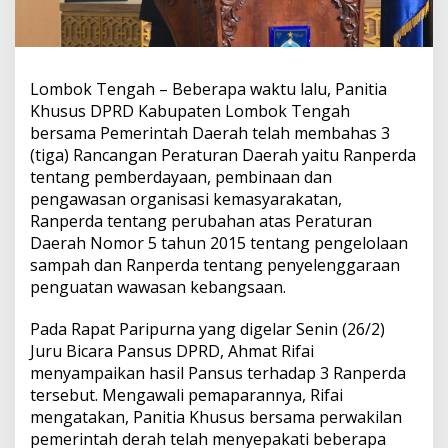
Lombok Tengah – Beberapa waktu lalu, Panitia
Khusus DPRD Kabupaten Lombok Tengah
bersama Pemerintah Daerah telah membahas 3
(tiga) Rancangan Peraturan Daerah yaitu Ranperda
tentang pemberdayaan, pembinaan dan
pengawasan organisasi kemasyarakatan,
Ranperda tentang perubahan atas Peraturan
Daerah Nomor 5 tahun 2015 tentang pengelolaan
sampah dan Ranperda tentang penyelenggaraan
penguatan wawasan kebangsaan.
Pada Rapat Paripurna yang digelar Senin (26/2)
Juru Bicara Pansus DPRD, Ahmat Rifai
menyampaikan hasil Pansus terhadap 3 Ranperda
tersebut. Mengawali pemaparannya, Rifai
mengatakan, Panitia Khusus bersama perwakilan
pemerintah derah telah menyepakati beberapa