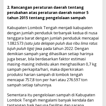
2. Rancangan peraturan daerah tentang
perubahan atas peraturan daerah nomor 5
tahun 2015 tentang pengelolaan sampah
Kabupaten Lombok Tengah menjadi kabupaten
dengan jumlah penduduk terbanyak kedua di nusa
tenggara barat dengan jumlah penduduk mencapai
1.082.573
(satu juta delapan puluh dua ribu lima ratus
tujuh puluh tiga)
jiwa pada tahun 2022. Dengan
demikian sampah yang dihasilkan setiap harinya
juga besar, bila berdasarkan faktor estimasi
masing-masing individu akan menghasilkan 0,7 kg
sampah perkapita/hari, maka diperkirakan
produksi harian sampah di lombok tengah
mencapai 757,8 ton per hari atau 276.597 ton
sampah setiap tahunnya.
Sementara itu pengelolaan sampah di Kabupaten
Lombok Tengah mengalami banyak kendala dan
tantangan baik berupa fasilitas dan sarana