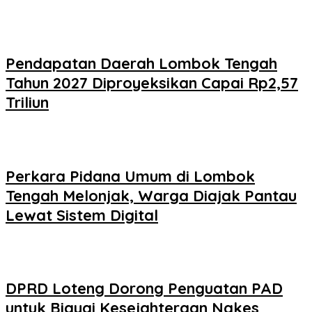
Pendapatan Daerah Lombok Tengah
Tahun 2027 Diproyeksikan Capai Rp2,57
Triliun
Perkara Pidana Umum di Lombok
Tengah Melonjak, Warga Diajak Pantau
Lewat Sistem Digital
DPRD Loteng Dorong Penguatan PAD
untuk Biayai Kesejahteraan Nakes