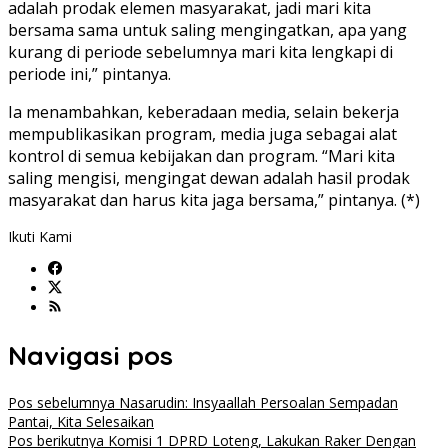
adalah prodak elemen masyarakat, jadi mari kita
bersama sama untuk saling mengingatkan, apa yang
kurang di periode sebelumnya mari kita lengkapi di
periode ini,” pintanya.
Ia menambahkan, keberadaan media, selain bekerja
mempublikasikan program, media juga sebagai alat
kontrol di semua kebijakan dan program. “Mari kita
saling mengisi, mengingat dewan adalah hasil prodak
masyarakat dan harus kita jaga bersama,” pintanya. (*)
Ikuti Kami
Navigasi pos
Pos sebelumnya
Nasarudin: Insyaallah Persoalan Sempadan
Pantai, Kita Selesaikan
Pos berikutnya
Komisi 1 DPRD Loteng, Lakukan Raker Dengan