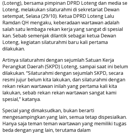
(Loteng), bersama pimpinan DPRD Loteng dan media se
Loteng, melakukan silaturahmi di sekretariat Dewan
setempat, Selasa (29/10). Ketua DPRD Loteng Lalu
Ramdan QH mengaku, keberadaan wartawan adalah
salah satu lembaga rekan kerja yang sangat di spesial
kan. Sebab semenjak dilantik sebagai ketua Dewan
Loteng, kegiatan silaturahmi baru kali pertama
dilakukan.
Artinya silaturahmi dengan sejumlah Satuan Kerja
Perangkat Daerah (SKPD) Loteng, sampai saat ini belum
dilakukan. “Silaturahmi dengan sejumlah SKPD, secara
resmi jujur belum kita lakukan, dan silaturahmi dengan
rekan rekan wartawan inilah yang pertama kali kita
lakukan, sebab rekan rekan wartawan sangat kami
spesial,” katanya.
Special yang dimaksudkan, bukan berarti
mengesampingkan yang lain, semua tetap dispesialkan.
Hanya saja teman teman wartawan yang memiliki tugas
beda dengan yang lain, terutama dalam