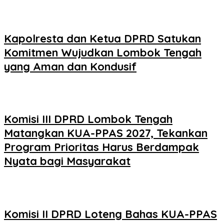
Kapolresta dan Ketua DPRD Satukan
Komitmen Wujudkan Lombok Tengah
yang Aman dan Kondusif
Komisi III DPRD Lombok Tengah
Matangkan KUA-PPAS 2027, Tekankan
Program Prioritas Harus Berdampak
Nyata bagi Masyarakat
Komisi II DPRD Loteng Bahas KUA-PPAS