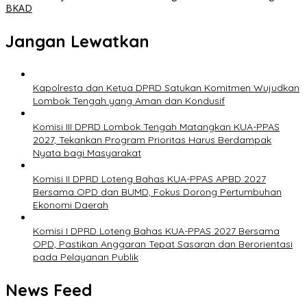
BKAD
Jangan Lewatkan
Kapolresta dan Ketua DPRD Satukan Komitmen Wujudkan
Lombok Tengah yang Aman dan Kondusif
Komisi III DPRD Lombok Tengah Matangkan KUA-PPAS
2027, Tekankan Program Prioritas Harus Berdampak
Nyata bagi Masyarakat
Komisi II DPRD Loteng Bahas KUA-PPAS APBD 2027
Bersama OPD dan BUMD, Fokus Dorong Pertumbuhan
Ekonomi Daerah
Komisi I DPRD Loteng Bahas KUA-PPAS 2027 Bersama
OPD, Pastikan Anggaran Tepat Sasaran dan Berorientasi
pada Pelayanan Publik
News Feed