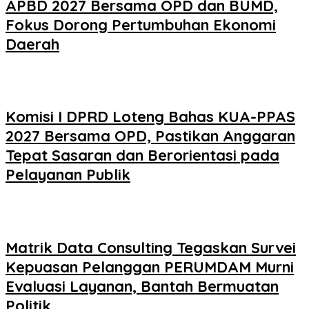
APBD 2027 Bersama OPD dan BUMD,
Fokus Dorong Pertumbuhan Ekonomi
Daerah
Komisi I DPRD Loteng Bahas KUA-PPAS
2027 Bersama OPD, Pastikan Anggaran
Tepat Sasaran dan Berorientasi pada
Pelayanan Publik
Matrik Data Consulting Tegaskan Survei
Kepuasan Pelanggan PERUMDAM Murni
Evaluasi Layanan, Bantah Bermuatan
Politik