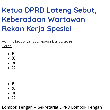
Ketua DPRD Loteng Sebut,
Keberadaan Wartawan
Rekan Kerja Spesial
Admin
Oktober 29, 2024
November 25, 2024
Berita
Lombok Tengah – Sekretariat DPRD Lombok Tengah