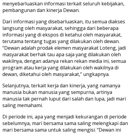
menyebarluaskan informasi terkait seluruh kebijakan,
pembangunan dan kinerja Dewan.
Dari informasi yang disebarluaskan, itu semua diakses
langsung oleh masyarakat, sehingga dari beberapa
informasi yang di ekspos di ketahui oleh masyarakat,
terutama tentang tugas yang dilakukan oleh dewan.
“Dewan adalah prodak elemen masyarakat Loteng, jadi
masyarakat berhak tau apa saja yang dilakukan oleh
wakilnya, dengan adanya rekan rekan media ini, semua
program atau kerja yang dilakukan oleh wakilnya di
dewan, diketahui oleh masyarakat,” ungkapnya.
Selanjutnya, terkait kerja dan kinerja, yang namanya
manusia bukan manusia yang sempurna, artinya
manusia tak pernah luput dari salah dan lupa, jadi mari
saling memahami.
Di periode ini, apa yang menjadi kekurangan di periode
sebelumnya, mari bersama sama saling melengkapi dan
mari bersama sama untuk saling mengisi. “Dewan ini