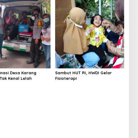
inasi Desa Karang
Sambut HUT RI, HWDI Gelar
Tak Kenal Lelah
Fisioterapi