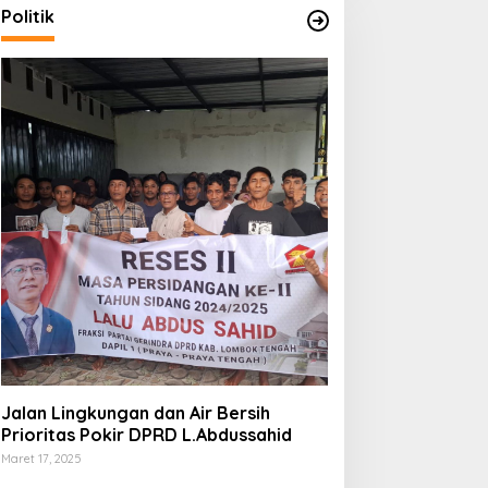
Politik
Jalan Lingkungan dan Air Bersih
Prioritas Pokir DPRD L.Abdussahid
Maret 17, 2025