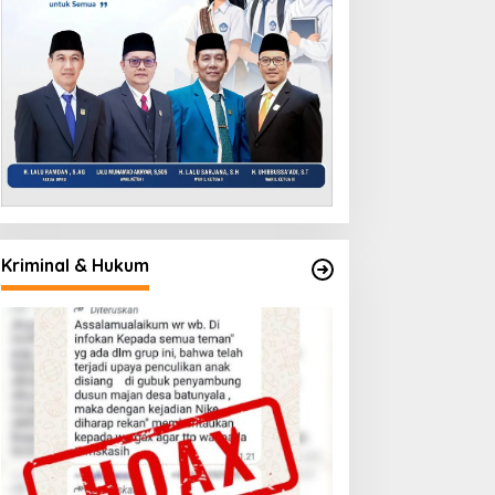
Kriminal & Hukum