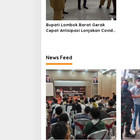
Bupati Lombok Barat Gerak
Cepat Antisipasi Lonjakan Covid-
19
News Feed