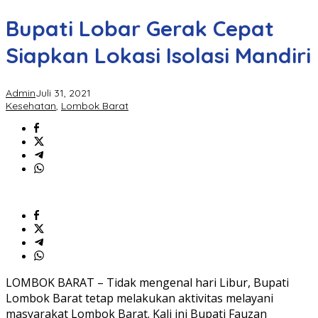
Bupati Lobar Gerak Cepat
Siapkan Lokasi Isolasi Mandiri
Admin
Juli 31, 2021
Kesehatan
,
Lombok Barat
LOMBOK BARAT – Tidak mengenal hari Libur, Bupati
Lombok Barat tetap melakukan aktivitas melayani
masyarakat Lombok Barat. Kali ini Bupati Fauzan