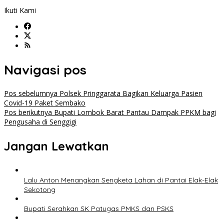
Ikuti Kami
Navigasi pos
Pos sebelumnya
Polsek Pringgarata Bagikan Keluarga Pasien
Covid-19 Paket Sembako
Pos berikutnya
Bupati Lombok Barat Pantau Dampak PPKM bagi
Pengusaha di Senggigi
Jangan Lewatkan
Lalu Anton Menangkan Sengketa Lahan di Pantai Elak-Elak
Sekotong
Bupati Serahkan SK Patugas PMKS dan PSKS