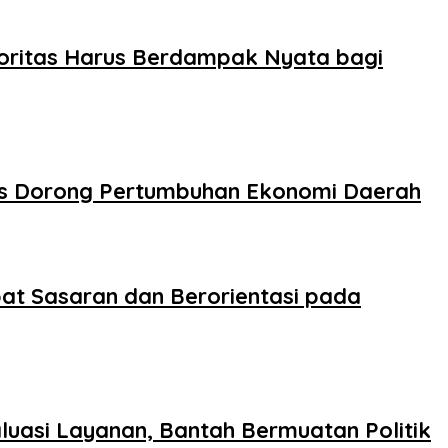
oritas Harus Berdampak Nyata bagi
s Dorong Pertumbuhan Ekonomi Daerah
t Sasaran dan Berorientasi pada
uasi Layanan, Bantah Bermuatan Politik