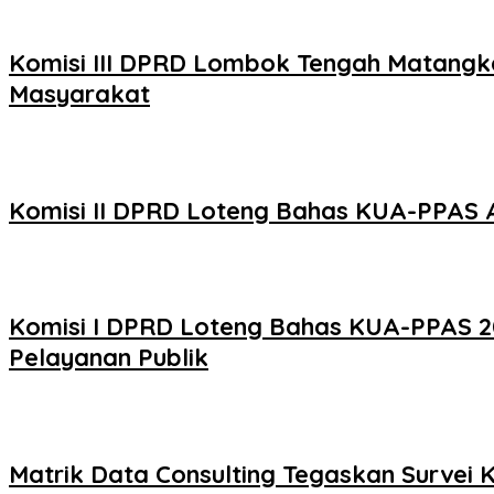
Komisi III DPRD Lombok Tengah Matangk
Masyarakat
Komisi II DPRD Loteng Bahas KUA-PPAS
Komisi I DPRD Loteng Bahas KUA-PPAS 2
Pelayanan Publik
Matrik Data Consulting Tegaskan Survei