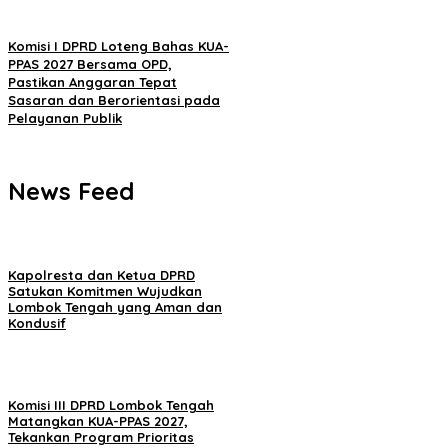
Komisi I DPRD Loteng Bahas KUA-
PPAS 2027 Bersama OPD,
Pastikan Anggaran Tepat
Sasaran dan Berorientasi pada
Pelayanan Publik
News Feed
Kapolresta dan Ketua DPRD
Satukan Komitmen Wujudkan
Lombok Tengah yang Aman dan
Kondusif
Komisi III DPRD Lombok Tengah
Matangkan KUA-PPAS 2027,
Tekankan Program Prioritas