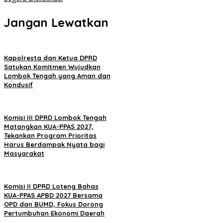
Jangan Lewatkan
Kapolresta dan Ketua DPRD
Satukan Komitmen Wujudkan
Lombok Tengah yang Aman dan
Kondusif
Komisi III DPRD Lombok Tengah
Matangkan KUA-PPAS 2027,
Tekankan Program Prioritas
Harus Berdampak Nyata bagi
Masyarakat
Komisi II DPRD Loteng Bahas
KUA-PPAS APBD 2027 Bersama
OPD dan BUMD, Fokus Dorong
Pertumbuhan Ekonomi Daerah