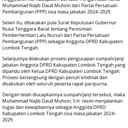
Muhammad Najib Daud Muhsin
dari Partai Persatuan
Pembangunan (PPP) sisa masa jabatan 2024–2029.
Selain itu, dibacakan pula Surat Keputusan Gubernur
Nusa Tenggara Barat tentang Peresmian
Pemberhentian
Lalu Nursa’i
dari Partai Persatuan
Pembangunan (PPP) sebagai Anggota DPRD Kabupaten
Lombok Tengah.
Selanjutnya dilakukan prosesi pengucapan sumpah/janji
jabatan Anggota DPRD Kabupaten Lombok Tengah yang
dipandu oleh Ketua DPRD Kabupaten Lombok Tengah.
Prosesi berlangsung dengan penuh khidmat dan
disaksikan oleh seluruh peserta rapat paripurna.
Dengan telah diucapkannya sumpah/janji tersebut, maka
Muhammad Najib Daud Muhsin, S.H. resmi menjalankan
tugas dan kewajibannya sebagai Anggota DPRD
Kabupaten Lombok Tengah sisa masa jabatan 2024–
2029.