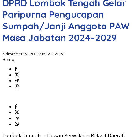
DPRD Lombok Tengah Gelar
Paripurna Pengucapan
Sumpah/Janji Anggota PAW
Masa Jabatan 2024–2029
Admin
Mei 19, 2026
Mei 25, 2026
Berita
Lombok Tengah – Dewan Perwakilan Rakyat Daerah