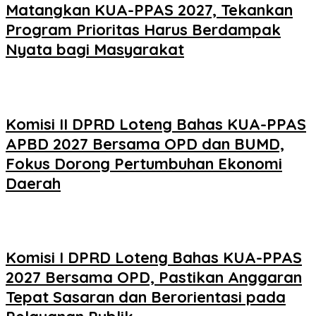
Matangkan KUA-PPAS 2027, Tekankan
Program Prioritas Harus Berdampak
Nyata bagi Masyarakat
Komisi II DPRD Loteng Bahas KUA-PPAS
APBD 2027 Bersama OPD dan BUMD,
Fokus Dorong Pertumbuhan Ekonomi
Daerah
Komisi I DPRD Loteng Bahas KUA-PPAS
2027 Bersama OPD, Pastikan Anggaran
Tepat Sasaran dan Berorientasi pada