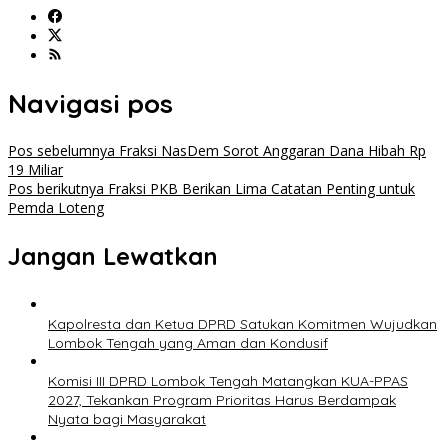
Navigasi pos
Pos sebelumnya
Fraksi NasDem Sorot Anggaran Dana Hibah Rp
19 Miliar
Pos berikutnya
Fraksi PKB Berikan Lima Catatan Penting untuk
Pemda Loteng
Jangan Lewatkan
Kapolresta dan Ketua DPRD Satukan Komitmen Wujudkan
Lombok Tengah yang Aman dan Kondusif
Komisi III DPRD Lombok Tengah Matangkan KUA-PPAS
2027, Tekankan Program Prioritas Harus Berdampak
Nyata bagi Masyarakat