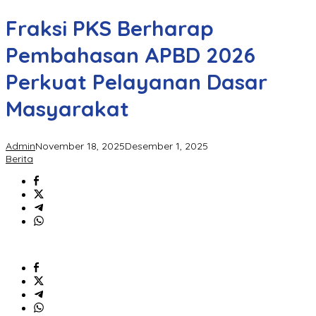
Fraksi PKS Berharap
Pembahasan APBD 2026
Perkuat Pelayanan Dasar
Masyarakat
Admin
November 18, 2025
Desember 1, 2025
Berita