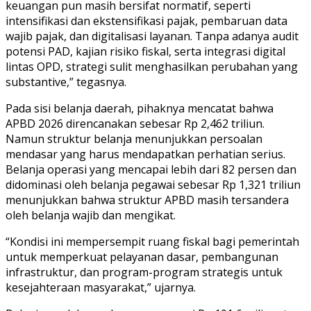
keuangan pun masih bersifat normatif, seperti
intensifikasi dan ekstensifikasi pajak, pembaruan data
wajib pajak, dan digitalisasi layanan. Tanpa adanya audit
potensi PAD, kajian risiko fiskal, serta integrasi digital
lintas OPD, strategi sulit menghasilkan perubahan yang
substantive,” tegasnya.
Pada sisi belanja daerah, pihaknya mencatat bahwa
APBD 2026 direncanakan sebesar Rp 2,462 triliun.
Namun struktur belanja menunjukkan persoalan
mendasar yang harus mendapatkan perhatian serius.
Belanja operasi yang mencapai lebih dari 82 persen dan
didominasi oleh belanja pegawai sebesar Rp 1,321 triliun
menunjukkan bahwa struktur APBD masih tersandera
oleh belanja wajib dan mengikat.
“Kondisi ini mempersempit ruang fiskal bagi pemerintah
untuk memperkuat pelayanan dasar, pembangunan
infrastruktur, dan program-program strategis untuk
kesejahteraan masyarakat,” ujarnya.