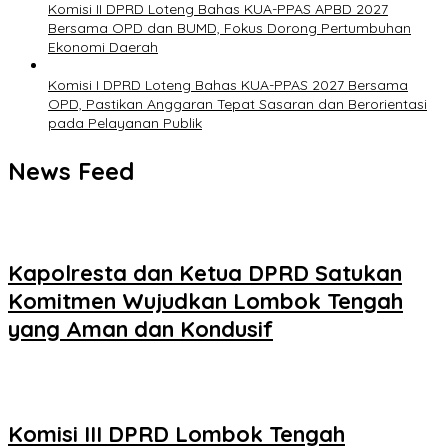
Komisi II DPRD Loteng Bahas KUA-PPAS APBD 2027
Bersama OPD dan BUMD, Fokus Dorong Pertumbuhan
Ekonomi Daerah
Komisi I DPRD Loteng Bahas KUA-PPAS 2027 Bersama
OPD, Pastikan Anggaran Tepat Sasaran dan Berorientasi
pada Pelayanan Publik
News Feed
Kapolresta dan Ketua DPRD Satukan
Komitmen Wujudkan Lombok Tengah
yang Aman dan Kondusif
Komisi III DPRD Lombok Tengah