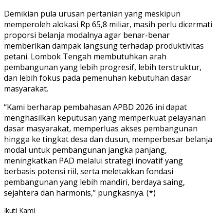
Demikian pula urusan pertanian yang meskipun
memperoleh alokasi Rp 65,8 miliar, masih perlu dicermati
proporsi belanja modalnya agar benar-benar
memberikan dampak langsung terhadap produktivitas
petani. Lombok Tengah membutuhkan arah
pembangunan yang lebih progresif, lebih terstruktur,
dan lebih fokus pada pemenuhan kebutuhan dasar
masyarakat.
“Kami berharap pembahasan APBD 2026 ini dapat
menghasilkan keputusan yang memperkuat pelayanan
dasar masyarakat, memperluas akses pembangunan
hingga ke tingkat desa dan dusun, memperbesar belanja
modal untuk pembangunan jangka panjang,
meningkatkan PAD melalui strategi inovatif yang
berbasis potensi riil, serta meletakkan fondasi
pembangunan yang lebih mandiri, berdaya saing,
sejahtera dan harmonis,” pungkasnya. (*)
Ikuti Kami