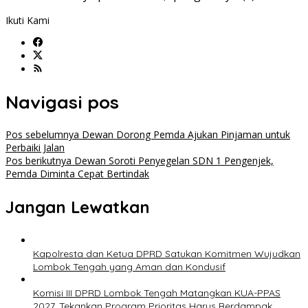
Ikuti Kami
Navigasi pos
Pos sebelumnya
Dewan Dorong Pemda Ajukan Pinjaman untuk
Perbaiki Jalan
Pos berikutnya
Dewan Soroti Penyegelan SDN 1 Pengenjek,
Pemda Diminta Cepat Bertindak
Jangan Lewatkan
Kapolresta dan Ketua DPRD Satukan Komitmen Wujudkan
Lombok Tengah yang Aman dan Kondusif
Komisi III DPRD Lombok Tengah Matangkan KUA-PPAS
2027, Tekankan Program Prioritas Harus Berdampak