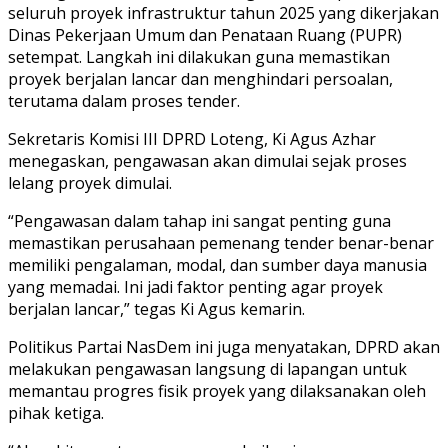
seluruh proyek infrastruktur tahun 2025 yang dikerjakan
Dinas Pekerjaan Umum dan Penataan Ruang (PUPR)
setempat. Langkah ini dilakukan guna memastikan
proyek berjalan lancar dan menghindari persoalan,
terutama dalam proses tender.
Sekretaris Komisi III DPRD Loteng, Ki Agus Azhar
menegaskan, pengawasan akan dimulai sejak proses
lelang proyek dimulai.
“Pengawasan dalam tahap ini sangat penting guna
memastikan perusahaan pemenang tender benar-benar
memiliki pengalaman, modal, dan sumber daya manusia
yang memadai. Ini jadi faktor penting agar proyek
berjalan lancar,” tegas Ki Agus kemarin.
Politikus Partai NasDem ini juga menyatakan, DPRD akan
melakukan pengawasan langsung di lapangan untuk
memantau progres fisik proyek yang dilaksanakan oleh
pihak ketiga.