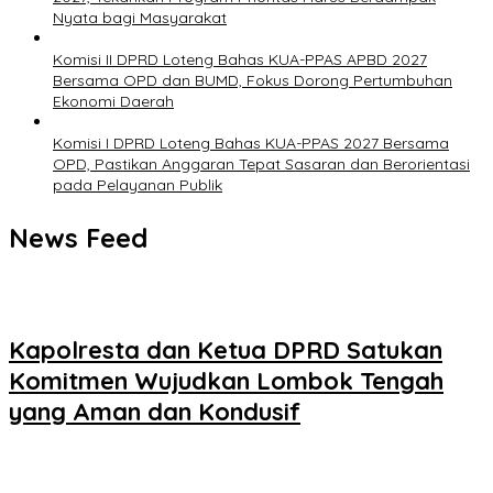
Nyata bagi Masyarakat
Komisi II DPRD Loteng Bahas KUA-PPAS APBD 2027
Bersama OPD dan BUMD, Fokus Dorong Pertumbuhan
Ekonomi Daerah
Komisi I DPRD Loteng Bahas KUA-PPAS 2027 Bersama
OPD, Pastikan Anggaran Tepat Sasaran dan Berorientasi
pada Pelayanan Publik
News Feed
Kapolresta dan Ketua DPRD Satukan
Komitmen Wujudkan Lombok Tengah
yang Aman dan Kondusif