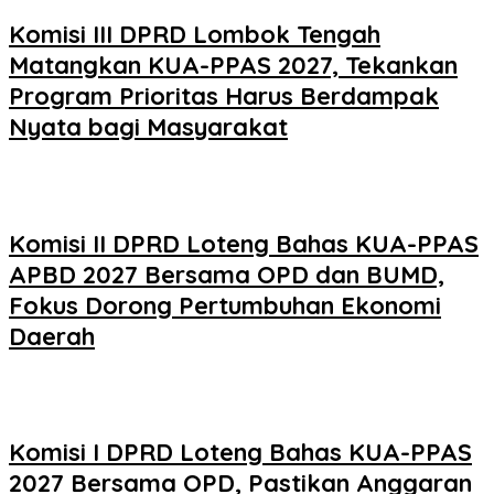
Komisi III DPRD Lombok Tengah
Matangkan KUA-PPAS 2027, Tekankan
Program Prioritas Harus Berdampak
Nyata bagi Masyarakat
Komisi II DPRD Loteng Bahas KUA-PPAS
APBD 2027 Bersama OPD dan BUMD,
Fokus Dorong Pertumbuhan Ekonomi
Daerah
Komisi I DPRD Loteng Bahas KUA-PPAS
2027 Bersama OPD, Pastikan Anggaran