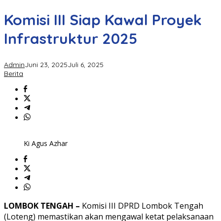
Komisi III Siap Kawal Proyek
Infrastruktur 2025
Admin
Juni 23, 2025
Juli 6, 2025
Berita
Ki Agus Azhar
LOMBOK TENGAH –
Komisi III DPRD Lombok Tengah
(Loteng) memastikan akan mengawal ketat pelaksanaan