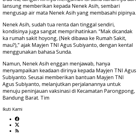
lansung memberikan kepada Nenek Asih, sembari
mengusap air mata Nenek Asih yang membasahi pipinya.
Nenek Asih, sudah tua renta dan tinggal sendiri,
kondisinya juga sangat memprihatinkan. “Mak dicandak
ka rumah sakit hoyong, (Nek dibawa ke Rumah Sakit,
mau?),” ajak Mayjen TNI Agus Subiyanto, dengan kental
menggunakan bahasa Sunda.
Namun, Nenek Asih enggan menjawab, hanya
menyampaikan keadaan dirinya kepada Mayjen TNI Agus
Subiyanto. Seusai memberikan bantuan Mayjen TNI
Agus Subiyanto, melanjutkan perjalanannya untuk
menuju peninjauan vaksinasi di Kecamatan Parongpong,
Bandung Barat. Tim
Ikuti Kami