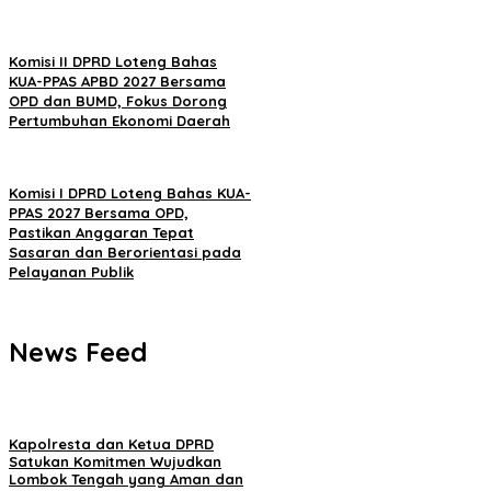
Komisi II DPRD Loteng Bahas
KUA-PPAS APBD 2027 Bersama
OPD dan BUMD, Fokus Dorong
Pertumbuhan Ekonomi Daerah
Komisi I DPRD Loteng Bahas KUA-
PPAS 2027 Bersama OPD,
Pastikan Anggaran Tepat
Sasaran dan Berorientasi pada
Pelayanan Publik
News Feed
Kapolresta dan Ketua DPRD
Satukan Komitmen Wujudkan
Lombok Tengah yang Aman dan