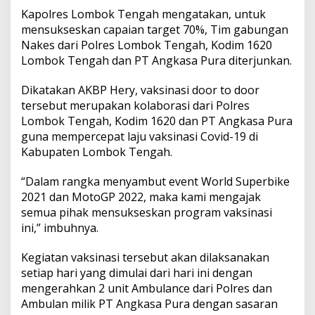
Kapolres Lombok Tengah mengatakan, untuk
mensukseskan capaian target 70%, Tim gabungan
Nakes dari Polres Lombok Tengah, Kodim 1620
Lombok Tengah dan PT Angkasa Pura diterjunkan.
Dikatakan AKBP Hery, vaksinasi door to door
tersebut merupakan kolaborasi dari Polres
Lombok Tengah, Kodim 1620 dan PT Angkasa Pura
guna mempercepat laju vaksinasi Covid-19 di
Kabupaten Lombok Tengah.
“Dalam rangka menyambut event World Superbike
2021 dan MotoGP 2022, maka kami mengajak
semua pihak mensukseskan program vaksinasi
ini,” imbuhnya.
Kegiatan vaksinasi tersebut akan dilaksanakan
setiap hari yang dimulai dari hari ini dengan
mengerahkan 2 unit Ambulance dari Polres dan
Ambulan milik PT Angkasa Pura dengan sasaran