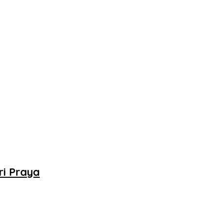
ri Praya