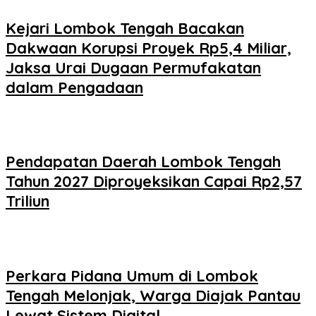
Kejari Lombok Tengah Bacakan
Dakwaan Korupsi Proyek Rp5,4 Miliar,
Jaksa Urai Dugaan Permufakatan
dalam Pengadaan
Pendapatan Daerah Lombok Tengah
Tahun 2027 Diproyeksikan Capai Rp2,57
Triliun
Perkara Pidana Umum di Lombok
Tengah Melonjak, Warga Diajak Pantau
Lewat Sistem Digital