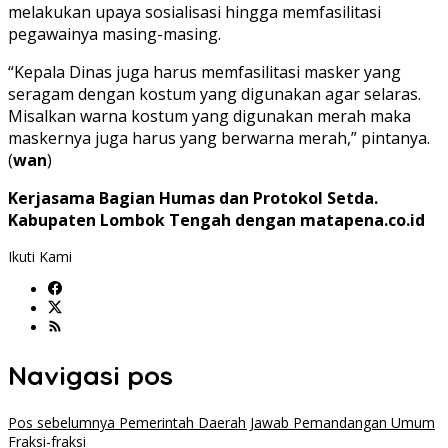
melakukan upaya sosialisasi hingga memfasilitasi
pegawainya masing-masing.
“Kepala Dinas juga harus memfasilitasi masker yang
seragam dengan kostum yang digunakan agar selaras.
Misalkan warna kostum yang digunakan merah maka
maskernya juga harus yang berwarna merah,” pintanya.
(
wan
)
Kerjasama Bagian Humas dan Protokol Setda.
Kabupaten Lombok Tengah dengan matapena.co.id
Ikuti Kami
Navigasi pos
Pos sebelumnya
Pemerintah Daerah Jawab Pemandangan Umum
Fraksi-fraksi