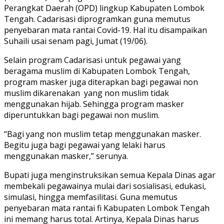
Perangkat Daerah (OPD) lingkup Kabupaten Lombok
Tengah. Cadarisasi diprogramkan guna memutus
penyebaran mata rantai Covid-19. Hal itu disampaikan
Suhaili usai senam pagi, Jumat (19/06).
Selain program Cadarisasi untuk pegawai yang
beragama muslim di Kabupaten Lombok Tengah,
program masker juga diterapkan bagi pegawai non
muslim dikarenakan yang non muslim tidak
menggunakan hijab. Sehingga program masker
diperuntukkan bagi pegawai non muslim.
“Bagi yang non muslim tetap menggunakan masker.
Begitu juga bagi pegawai yang lelaki harus
menggunakan masker,” serunya.
Bupati juga menginstruksikan semua Kepala Dinas agar
membekali pegawainya mulai dari sosialisasi, edukasi,
simulasi, hingga memfasilitasi. Guna memutus
penyebaran mata rantai fi Kabupaten Lombok Tengah
ini memang harus total. Artinya, Kepala Dinas harus