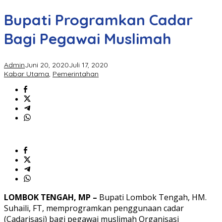
Bupati Programkan Cadar
Bagi Pegawai Muslimah
Admin
Juni 20, 2020
Juli 17, 2020
Kabar Utama
,
Pemerintahan
LOMBOK TENGAH, MP –
Bupati Lombok Tengah, HM.
Suhaili, FT, memprogramkan penggunaan cadar
(Cadarisasi) bagi pegawai muslimah Organisasi