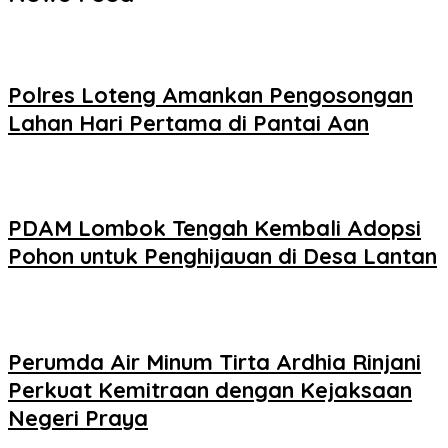
‎Polres Loteng Amankan Pengosongan
Lahan Hari Pertama di Pantai Aan
PDAM Lombok Tengah Kembali Adopsi
Pohon untuk Penghijauan di Desa Lantan
Perumda Air Minum Tirta Ardhia Rinjani
Perkuat Kemitraan dengan Kejaksaan
Negeri Praya