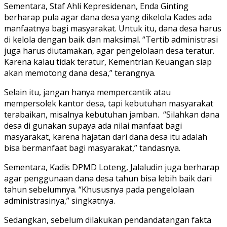
Sementara, Staf Ahli Kepresidenan, Enda Ginting
berharap pula agar dana desa yang dikelola Kades ada
manfaatnya bagi masyarakat. Untuk itu, dana desa harus
di kelola dengan baik dan maksimal. “Tertib administrasi
juga harus diutamakan, agar pengelolaan desa teratur.
Karena kalau tidak teratur, Kementrian Keuangan siap
akan memotong dana desa,” terangnya.
Selain itu, jangan hanya mempercantik atau
mempersolek kantor desa, tapi kebutuhan masyarakat
terabaikan, misalnya kebutuhan jamban. “Silahkan dana
desa di gunakan supaya ada nilai manfaat bagi
masyarakat, karena hajatan dari dana desa itu adalah
bisa bermanfaat bagi masyarakat,” tandasnya.
Sementara, Kadis DPMD Loteng, Jalaludin juga berharap
agar penggunaan dana desa tahun bisa lebih baik dari
tahun sebelumnya. “Khususnya pada pengelolaan
administrasinya,” singkatnya.
Sedangkan, sebelum dilakukan pendandatangan fakta