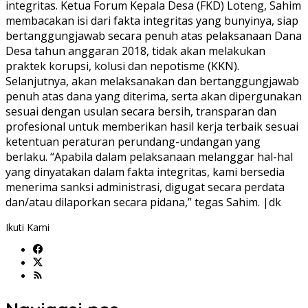
integritas. Ketua Forum Kepala Desa (FKD) Loteng, Sahim
membacakan isi dari fakta integritas yang bunyinya, siap
bertanggungjawab secara penuh atas pelaksanaan Dana
Desa tahun anggaran 2018, tidak akan melakukan
praktek korupsi, kolusi dan nepotisme (KKN).
Selanjutnya, akan melaksanakan dan bertanggungjawab
penuh atas dana yang diterima, serta akan dipergunakan
sesuai dengan usulan secara bersih, transparan dan
profesional untuk memberikan hasil kerja terbaik sesuai
ketentuan peraturan perundang-undangan yang
berlaku. “Apabila dalam pelaksanaan melanggar hal-hal
yang dinyatakan dalam fakta integritas, kami bersedia
menerima sanksi administrasi, digugat secara perdata
dan/atau dilaporkan secara pidana,” tegas Sahim. |dk
Ikuti Kami