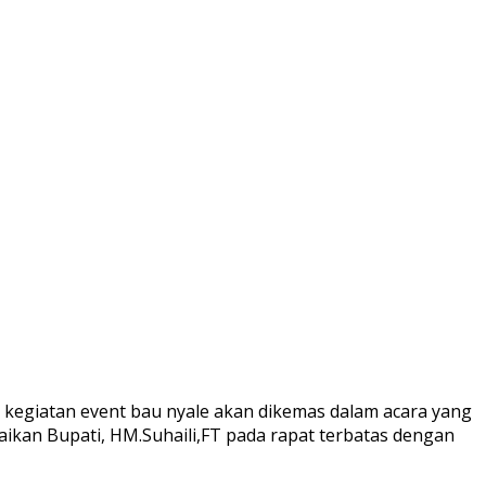
 kegiatan event bau nyale akan dikemas dalam acara yang
aikan Bupati, HM.Suhaili,FT pada rapat terbatas dengan