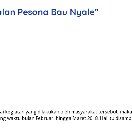
ulan Pesona Bau Nyale”
i kegiatan yang dilakukan oleh masyarakat tersebut, maka
ng waktu bulan Februari hingga Maret 2018. Hal itu disamp