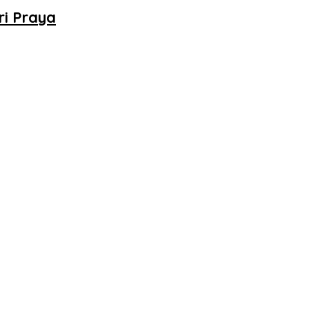
ri Praya