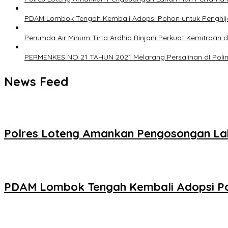
PDAM Lombok Tengah Kembali Adopsi Pohon untuk Penghij
Perumda Air Minum Tirta Ardhia Rinjani Perkuat Kemitraan
PERMENKES NO 21 TAHUN 2021 Melarang Persalinan dI Poli
News Feed
‎Polres Loteng Amankan Pengosongan Lah
PDAM Lombok Tengah Kembali Adopsi Poh