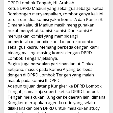
DPRD Lombok Tengah, HL.Arabiah.
Ketua D
PRD Madiun yang sekaligus sebagai Ketua
Rombongan menyampaikan, rombonganya kali ini
terdiri dari dua komisi yakni komisi A dan Komisi B.
Dimana kalau di Madiun masih menggunakan
huruf menyebut komisi-komisi. Dan komisi A
merupakan komisi yang membidangi
pemerintahan, pendidikan dan perekonomian
sekaligus kesra.”Memang berbeda dengan kami
bidang masing-masing komisi dengan DPRD
Lombok Tengah,”jelasnya.
Begitu juga persoalan perizinan lanjut Djoko
Setijono, masuk pada Komisi A yang berbeda
dengan di DPRD Lombok Tengah yang malah
masuk pada komisi II DPRD.
Adapun tujuan datang Kungker ke DPRD Lombok
Tengah, sama saja seperti ketika DPRD Lombok
Tengah melakukan Kungker ke daerah lain, dimana
Kungker merupakan agenda rutin yang selalu
dilaksanakan oleh DPRD untuk melakukan study