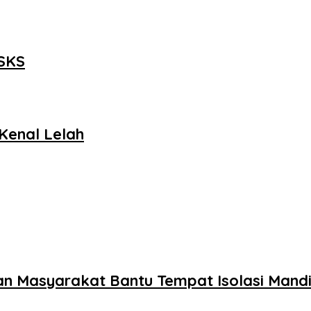
PSKS
Kenal Lelah
an Masyarakat Bantu Tempat Isolasi Mandi