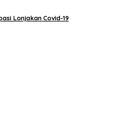
pasi Lonjakan Covid-19