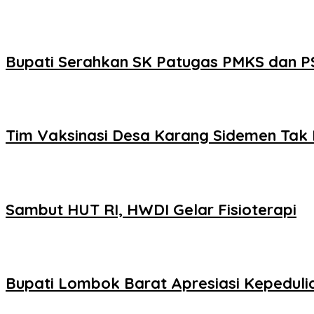
Bupati Serahkan SK Patugas PMKS dan 
Tim Vaksinasi Desa Karang Sidemen Tak 
Sambut HUT RI, HWDI Gelar Fisioterapi
Bupati Lombok Barat Apresiasi Kepeduli