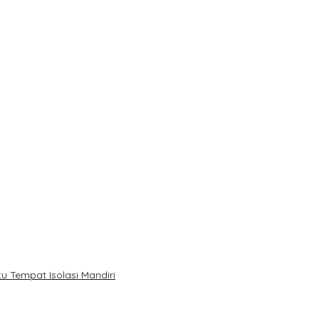
u Tempat Isolasi Mandiri